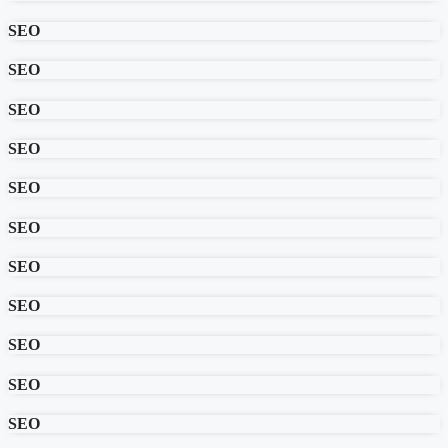
SEO
SEO
SEO
SEO
SEO
SEO
SEO
SEO
SEO
SEO
SEO