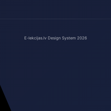
E-lekcijas.lv Design System 2026