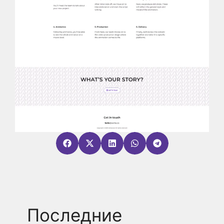
Последние