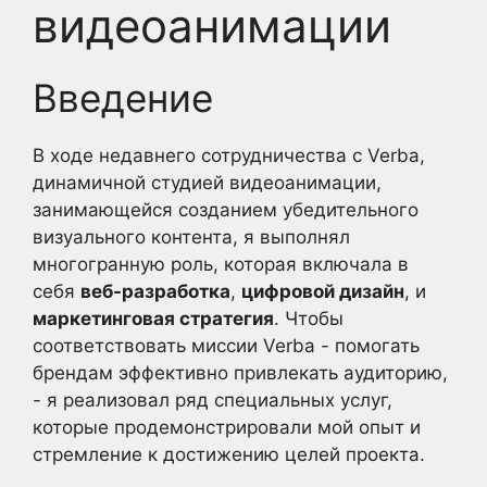
видеоанимации
Введение
В ходе недавнего сотрудничества с Verba,
динамичной студией видеоанимации,
занимающейся созданием убедительного
визуального контента, я выполнял
многогранную роль, которая включала в
себя
веб-разработка
,
цифровой дизайн
, и
маркетинговая стратегия
. Чтобы
соответствовать миссии Verba - помогать
брендам эффективно привлекать аудиторию,
- я реализовал ряд специальных услуг,
которые продемонстрировали мой опыт и
стремление к достижению целей проекта.