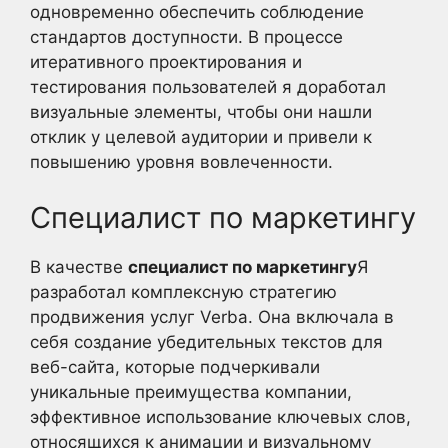
одновременно обеспечить соблюдение
стандартов доступности. В процессе
итеративного проектирования и
тестирования пользователей я доработал
визуальные элементы, чтобы они нашли
отклик у целевой аудитории и привели к
повышению уровня вовлеченности.
Специалист по маркетингу
В качестве
специалист по маркетингу
Я
разработал комплексную стратегию
продвижения услуг Verba. Она включала в
себя создание убедительных текстов для
веб-сайта, которые подчеркивали
уникальные преимущества компании,
эффективное использование ключевых слов,
относящихся к анимации и визуальному