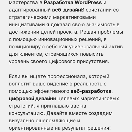
мастерства в
Разработка WordPress
и
адаптированный
веб-дизайн
В сочетании со
стратегическими маркетинговыми
инициативами я доказал свою значимость в
достижении целей проекта. Решая проблемы
с помощью инновационных решений, я
позиционирую себя как универсальный актив
для клиентов, стремящихся повысить
уровень своего цифрового присутствия.
Если вы ищете профессионала, который
воплотит ваше видение в реальность с
помощью эффективного
веб-разработка
,
цифровой дизайн
и целевых маркетинговых
стратегий, я приглашаю вас на
консультацию. Давайте вместе создадим
визуально ошеломляющие и
ориентированные на результат решения!