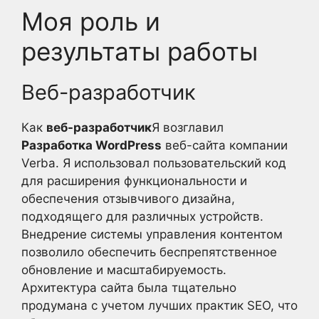
Моя роль и
результаты работы
Веб-разработчик
Как
веб-разработчик
Я возглавил
Разработка WordPress
веб-сайта компании
Verba. Я использовал пользовательский код
для расширения функциональности и
обеспечения отзывчивого дизайна,
подходящего для различных устройств.
Внедрение системы управления контентом
позволило обеспечить беспрепятственное
обновление и масштабируемость.
Архитектура сайта была тщательно
продумана с учетом лучших практик SEO, что