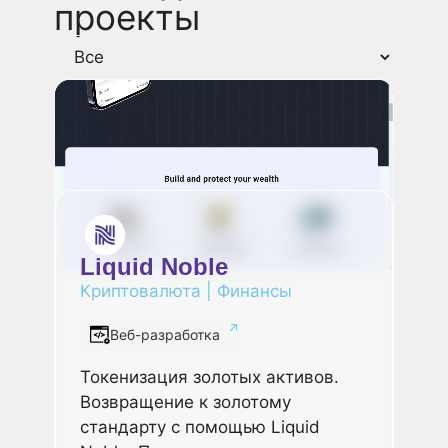
проекты
Liquid Noble
Криптовалюта
|
Финансы
Веб-разработка
Токенизация золотых активов.
Возвращение к золотому
стандарту с помощью Liquid