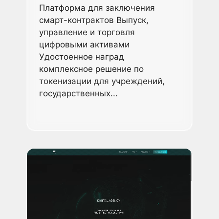
Платформа для заключения
смарт-контрактов Выпуск,
управление и торговля
цифровыми активами
Удостоенное наград
комплексное решение по
токенизации для учреждений,
государственных...