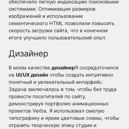
обеспечило легкую индексацию поисковыми
системами. Оптимизация размеров
изображений и использование
семантического HTML позволили повысить
скорость загрузки сайта, что в конечном
итоге улучшило пользовательский опыт.
Дизайнер
В моем качестве
дизайнер
Я сосредоточился
на
UI/UX дизайн
чтобы создать интуитивно
понятный и увлекательный интерфейс.
Задача заключалась в том, чтобы без труда
провести посетителей по сайту,
демонстрируя портфолио анимационных
проектов Verba. Я использовал смелую
типографику и яркие цветовые схемы, чтобы
отразить творческую этику студии и