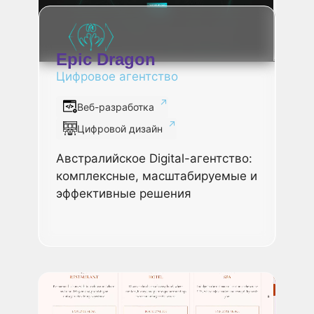
Epic Dragon
Цифровое агентство
Веб-разработка
Цифровой дизайн
Австралийское Digital-агентство:
комплексные, масштабируемые и
эффективные решения