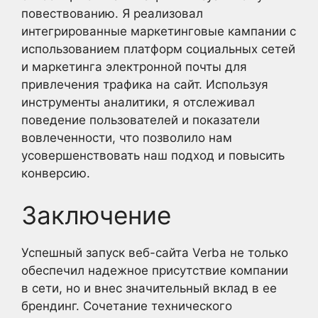
повествованию. Я реализовал
интегрированные маркетинговые кампании с
использованием платформ социальных сетей
и маркетинга электронной почты для
привлечения трафика на сайт. Используя
инструменты аналитики, я отслеживал
поведение пользователей и показатели
вовлеченности, что позволило нам
усовершенствовать наш подход и повысить
конверсию.
Заключение
Успешный запуск веб-сайта Verba не только
обеспечил надежное присутствие компании
в сети, но и внес значительный вклад в ее
брендинг. Сочетание технического