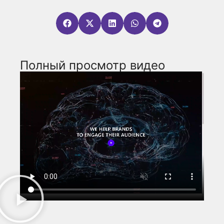
Полный просмотр видео