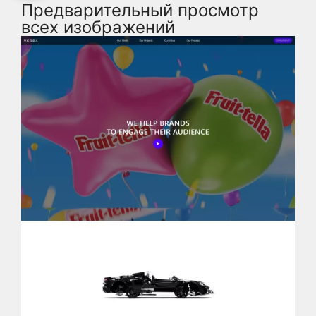
Предварительный просмотр
всех изображений