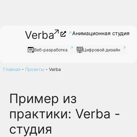
Verba
Анимационная студия
Веб-разработка
Цифровой дизайн
Главная
-
Проекты
-
Verba
Пример из
практики: Verba -
студия