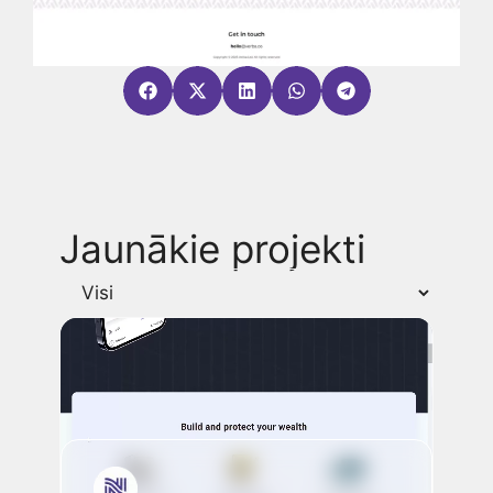
Jaunākie projekti